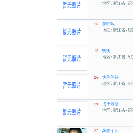
地区:浙江省-绍
18
亲啪吗
地区:浙江省-绍
19
明明
地区:浙江省-绍
20
为你等待
地区:浙江省-绍
21
找个老婆
地区:浙江省-绍
22
鎈壹个亾