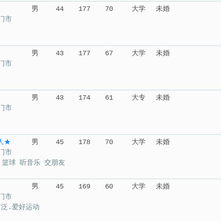
男
44
177
70
大学
未婚
门市
男
43
177
67
大学
未婚
门市
男
43
174
61
大专
未婚
门市
人★
男
45
178
70
大学
未婚
门市
 篮球 听音乐 交朋友
男
45
169
60
大学
未婚
门市
广泛.爱好运动