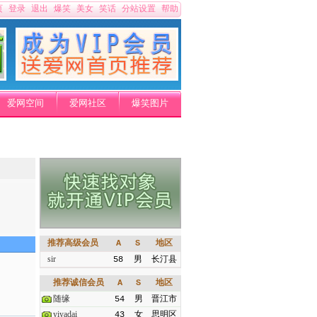
页
登录
退出
爆笑
美女
笑话
分站设置
帮助
爱网空间
爱网社区
爆笑图片
推荐高级会员
A
S
地区
sir
58
男
长汀县
推荐诚信会员
A
S
地区
随缘
54
男
晋江市
yiyadai
43
女
思明区