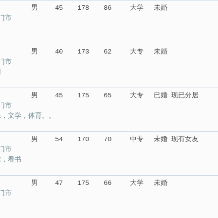
男
45
178
86
大学
未婚
门市
男
40
173
62
大专
未婚
门市
网
男
45
175
65
大专
已婚 现已分居
门市
乐，文学，体育。。
男
54
170
70
中专
未婚 现有女友
门市
球，看书
男
47
175
66
大学
未婚
门市