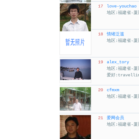
17
love-youchao
地区:福建省-厦
18
情绪泛滥
地区:福建省-厦
19
alex_tory
地区:福建省-厦
爱好:travellin
20
cfmxm
地区:福建省-厦
21
爱网会员
地区:福建省-厦