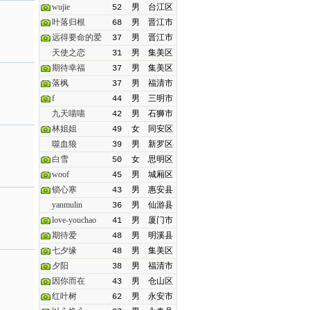
wujie
52
男
台江区
叶落归根
68
男
晋江市
远得要命的爱
37
男
晋江市
天使之恋
31
男
集美区
期待幸福
37
男
集美区
落枫
37
男
福清市
f
44
男
三明市
九天喵喵
42
男
石狮市
林姐姐
49
女
同安区
噬血狼
39
男
新罗区
白雪
50
女
思明区
woof
45
男
城厢区
锁心寒
43
男
惠安县
yanmulin
36
男
仙游县
love-youchao
41
男
厦门市
期待爱
48
男
明溪县
七夕缘
48
男
集美区
夕阳
38
男
福清市
因你而在
43
男
仓山区
红叶树
62
男
永安市