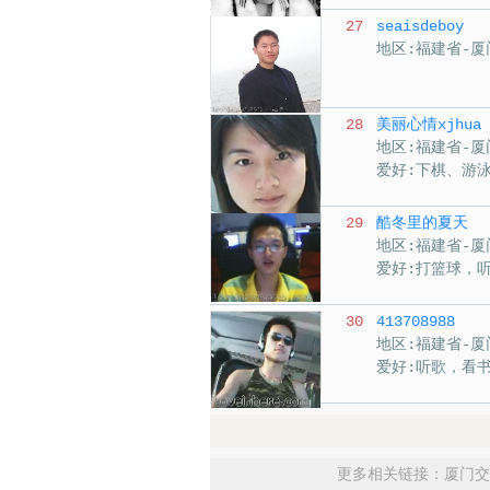
27
seaisdeboy
地区:福建省-厦
28
美丽心情xjhua
地区:福建省-厦
爱好:下棋、游
29
酷冬里的夏天
地区:福建省-厦
爱好:打篮球，
30
413708988
地区:福建省-厦
爱好:听歌，看书
更多相关链接：
厦门交