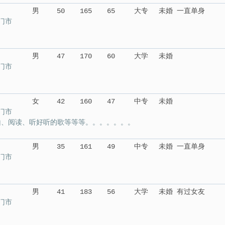
男
50
165
65
大专
未婚 一直单身
门市
男
47
170
60
大学
未婚
门市
女
42
160
47
中专
未婚
门市
山、阅读、听好听的歌等等等。。。。。。。
男
35
161
49
中专
未婚 一直单身
门市
男
41
183
56
大学
未婚 有过女友
门市